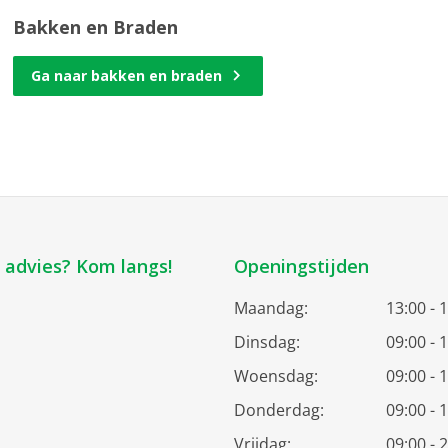
Bakken en Braden
Ga naar bakken en braden
k advies? Kom langs!
Openingstijden
Maandag:
13:00 - 
Dinsdag:
09:00 - 
Woensdag:
09:00 - 
Donderdag:
09:00 - 
Vrijdag:
09:00 - 