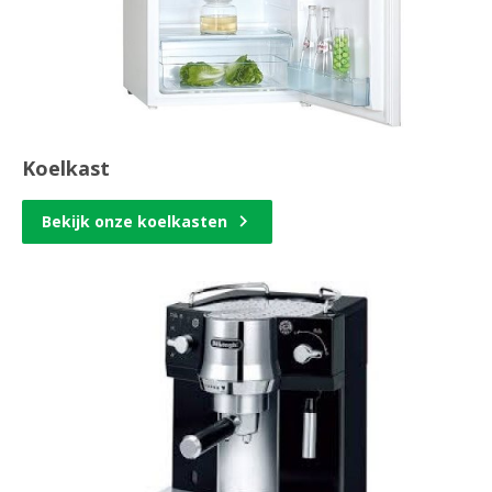
Koelkast
Bekijk onze koelkasten