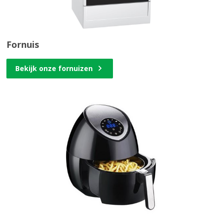
Fornuis
Bekijk onze fornuizen