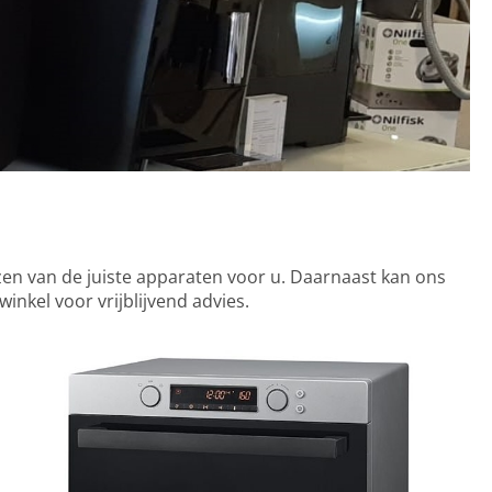
iezen van de juiste apparaten voor u. Daarnaast kan ons
nkel voor vrijblijvend advies.