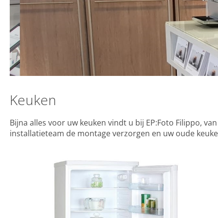
Keuken
Bijna alles voor uw keuken vindt u bij EP:Foto Filippo, v
installatieteam de montage verzorgen en uw oude keuke