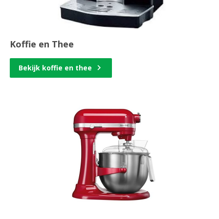
Koffie en Thee
Bekijk koffie en thee