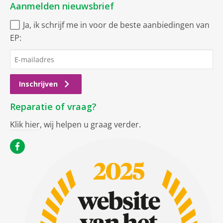
Aanmelden nieuwsbrief
Ja, ik schrijf me in voor de beste aanbiedingen van
EP:
Inschrijven
Reparatie of vraag?
Klik hier
, wij helpen u graag verder.