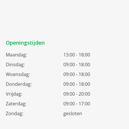
Openingstijden
Maandag:
13:00 - 18:00
Dinsdag:
09:00 - 18:00
Woensdag:
09:00 - 18:00
Donderdag:
09:00 - 18:00
Vrijdag:
09:00 - 20:00
Zaterdag:
09:00 - 17:00
Zondag:
gesloten