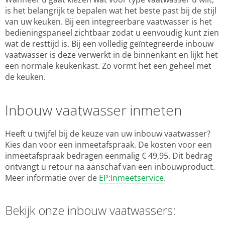
is het belangrijk te bepalen wat het beste past bij de stijl
van uw keuken. Bij een integreerbare vaatwasser is het
bedieningspaneel zichtbaar zodat u eenvoudig kunt zien
wat de resttijd is. Bij een volledig geïntegreerde inbouw
vaatwasser is deze verwerkt in de binnenkant en lijkt het
een normale keukenkast. Zo vormt het een geheel met
de keuken.
Inbouw vaatwasser inmeten
Heeft u twijfel bij de keuze van uw inbouw vaatwasser?
Kies dan voor een inmeetafspraak. De kosten voor een
inmeetafspraak bedragen eenmalig € 49,95. Dit bedrag
ontvangt u retour na aanschaf van een inbouwproduct.
Meer informatie over de
EP:Inmeetservice
.
Bekijk onze inbouw vaatwassers: