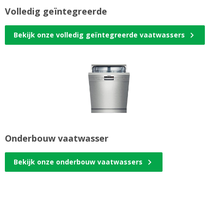
Volledig geïntegreerde
Bekijk onze volledig geïntegreerde vaatwassers
Onderbouw vaatwasser
Bekijk onze onderbouw vaatwassers