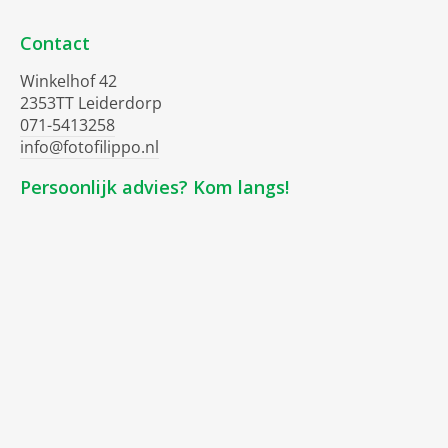
Contact
Winkelhof 42
2353TT Leiderdorp
071-5413258
info@fotofilippo.nl
Persoonlijk advies? Kom langs!