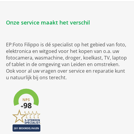
Onze service maakt het verschil
EP:Foto Filippo is dé specialist op het gebied van foto,
elektronica en witgoed voor het kopen van o.a. uw
fotocamera, wasmachine, droger, koelkast, TV, laptop
of tablet in de omgeving van Leiden en omstreken.
Ook voor al uw vragen over service en reparatie kunt
u natuurlijk bij ons terecht.